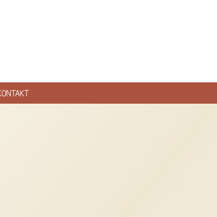
KONTAKT